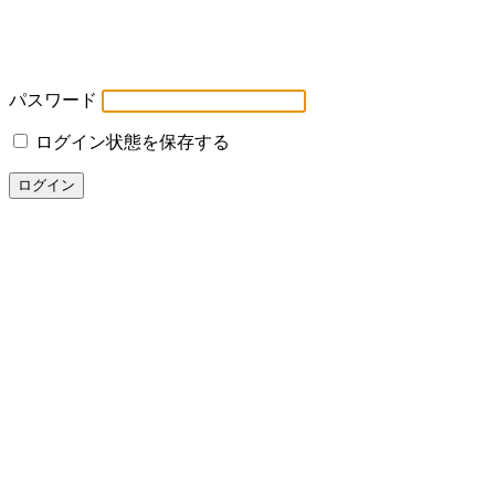
パスワード
ログイン状態を保存する