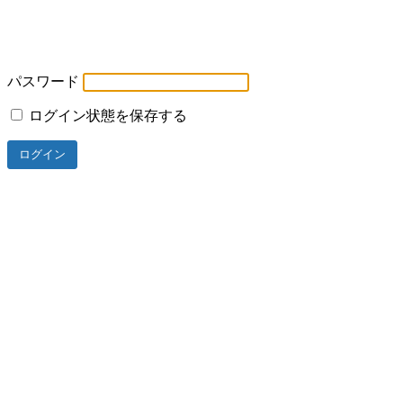
パスワード
ログイン状態を保存する