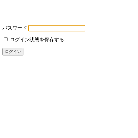
パスワード
ログイン状態を保存する