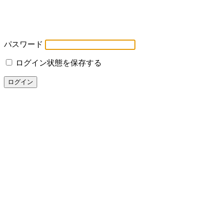
パスワード
ログイン状態を保存する