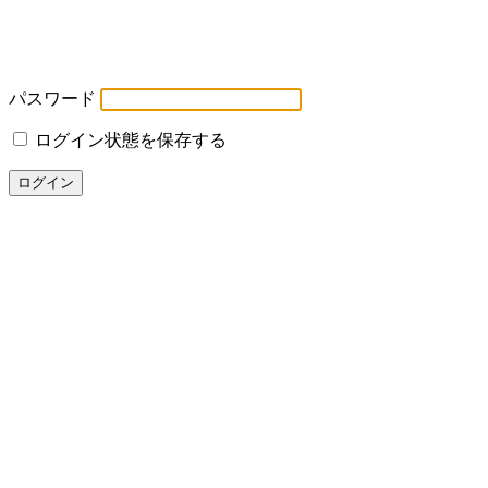
パスワード
ログイン状態を保存する