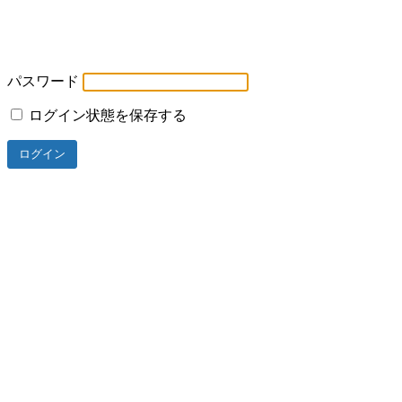
パスワード
ログイン状態を保存する